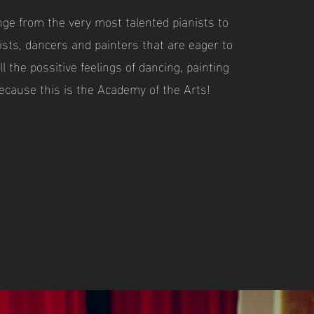
ge from the very most talented pianists to
sts, dancers and painters that are eager to
ll the possitive feelings of dancing, painting
ecause this is the Academy of the Arts!