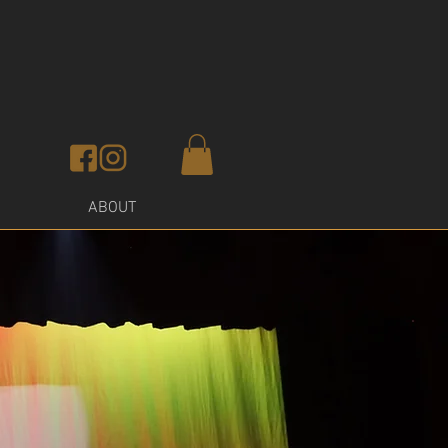
ABOUT