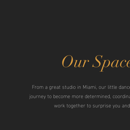
Our Spac
From a great studio in Miami, our little danc
journey to become more determined, coordina
work together to surprise you an