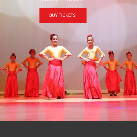
BUY TICKETS